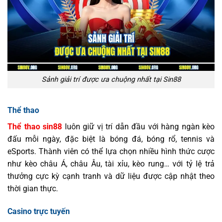
Sảnh giải trí được ưa chuộng nhất tại Sin88
Thể thao
Thể thao sin88
luôn giữ vị trí dẫn đầu với hàng ngàn kèo
đấu mỗi ngày, đặc biệt là bóng đá, bóng rổ, tennis và
eSports. Thành viên có thể lựa chọn nhiều hình thức cược
như kèo châu Á, châu Âu, tài xỉu, kèo rung… với tỷ lệ trả
thưởng cực kỳ cạnh tranh và dữ liệu được cập nhật theo
thời gian thực.
Casino trực tuyến