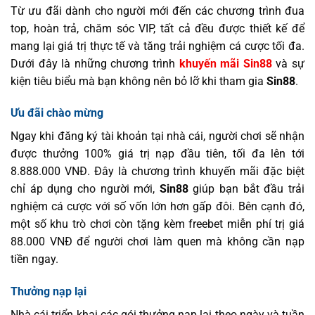
Từ ưu đãi dành cho người mới đến các chương trình đua
top, hoàn trả, chăm sóc VIP, tất cả đều được thiết kế để
mang lại giá trị thực tế và tăng trải nghiệm cá cược tối đa.
Dưới đây là những chương trình
khuyến mãi Sin88
và sự
kiện tiêu biểu mà bạn không nên bỏ lỡ khi tham gia
Sin88
.
Ưu đãi chào mừng
Ngay khi đăng ký tài khoản tại nhà cái, người chơi sẽ nhận
được thưởng 100% giá trị nạp đầu tiên, tối đa lên tới
8.888.000 VNĐ. Đây là chương trình khuyến mãi đặc biệt
chỉ áp dụng cho người mới,
Sin88
giúp bạn bắt đầu trải
nghiệm cá cược với số vốn lớn hơn gấp đôi. Bên cạnh đó,
một số khu trò chơi còn tặng kèm freebet miễn phí trị giá
88.000 VNĐ để người chơi làm quen mà không cần nạp
tiền ngay.
Thưởng nạp lại
Nhà cái triển khai các gói thưởng nạp lại theo ngày và tuần