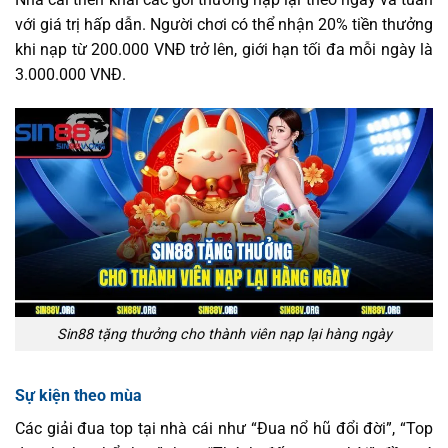
với giá trị hấp dẫn. Người chơi có thể nhận 20% tiền thưởng
khi nạp từ 200.000 VNĐ trở lên, giới hạn tối đa mỗi ngày là
3.000.000 VNĐ.
Sin88 tặng thưởng cho thành viên nạp lại hàng ngày
Sự kiện theo mùa
Các giải đua top tại nhà cái như “Đua nổ hũ đổi đời”, “Top