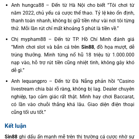
Anh hungca88 – Đến từ Hà Nội cho biết “Tôi chơi
từ
năm 2022, chủ yếu cá cược thể thao. Tỷ lệ kèo ổn định,
thanh toán nhanh, không bị giữ tiền như vài nơi tôi từng
thử. Mỗi lần rút chỉ mất khoảng 5 phút là tiền về.”
Chị mypham88 – Đến từ TP. Hồ Chí Minh đánh giá
“Mình chơi slot và bắn cá trên
Sin88
, đồ họa mượt, dễ
trúng thưởng. Mình từng nổ hũ 18 triệu từ 1.000.000
nạp vào, hỗ trợ rút tiền cũng nhiệt tình, không gây khó
dễ gì.”
Anh lequangpro – Đến từ Đà Nẵng phản hồi “Casino
livestream chia bài rõ ràng, không bị lag. Dealer chuyên
nghiệp, tạo cảm giác rất thật. Mình hay chơi Baccarat,
có lần vào chuỗi thắng khá lâu. Giao diện điện thoại
cũng tối ưu tốt.”
Kết luận
Sin88
ghi dấu ấn mạnh mẽ trên thị trường cá cược nhờ sự