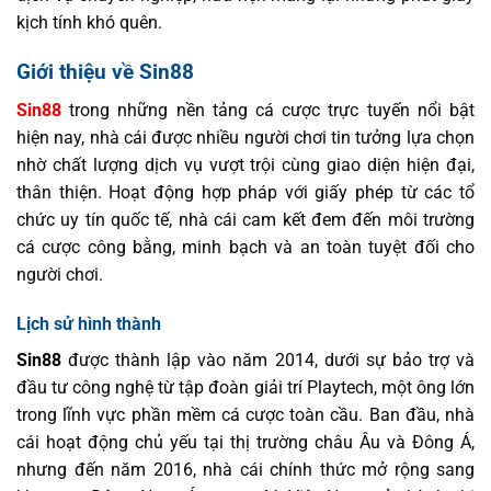
kịch tính khó quên.
Giới thiệu về Sin88
Sin88
trong những nền tảng cá cược trực tuyến nổi bật
hiện nay, nhà cái được nhiều người chơi tin tưởng lựa chọn
nhờ chất lượng dịch vụ vượt trội cùng giao diện hiện đại,
thân thiện. Hoạt động hợp pháp với giấy phép từ các tổ
chức uy tín quốc tế, nhà cái cam kết đem đến môi trường
cá cược công bằng, minh bạch và an toàn tuyệt đối cho
người chơi.
Lịch sử hình thành
Sin88
được thành lập vào năm 2014, dưới sự bảo trợ và
đầu tư công nghệ từ tập đoàn giải trí Playtech, một ông lớn
trong lĩnh vực phần mềm cá cược toàn cầu. Ban đầu, nhà
cái hoạt động chủ yếu tại thị trường châu Âu và Đông Á,
nhưng đến năm 2016, nhà cái chính thức mở rộng sang