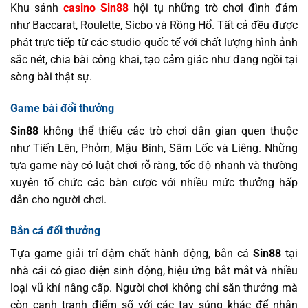
Khu sảnh
casino
Sin88
hội tụ những trò chơi đình đám
như Baccarat, Roulette, Sicbo và Rồng Hổ. Tất cả đều được
phát trực tiếp từ các studio quốc tế với chất lượng hình ảnh
sắc nét, chia bài công khai, tạo cảm giác như đang ngồi tại
sòng bài thật sự.
Game bài đổi thưởng
Sin88
không thể thiếu các trò chơi dân gian quen thuộc
như Tiến Lên, Phỏm, Mậu Binh, Sâm Lốc và Liêng. Những
tựa game này có luật chơi rõ ràng, tốc độ nhanh và thường
xuyên tổ chức các bàn cược với nhiều mức thưởng hấp
dẫn cho người chơi.
Bắn cá đổi thưởng
Tựa game giải trí đậm chất hành động, bắn cá
Sin88
tại
nhà cái có giao diện sinh động, hiệu ứng bắt mắt và nhiều
loại vũ khí nâng cấp. Người chơi không chỉ săn thưởng mà
còn cạnh tranh điểm số với các tay súng khác để nhận