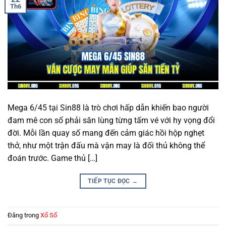
Th6
Mega 6/45 tại Sin88 là trò chơi hấp dẫn khiến bao người
đam mê con số phải săn lùng từng tấm vé với hy vọng đổi
đời. Mỗi lần quay số mang đến cảm giác hồi hộp nghẹt
thở, như một trận đấu mà vận may là đối thủ không thể
đoán trước. Game thủ […]
TIẾP TỤC ĐỌC
→
Đăng trong
Xổ Số