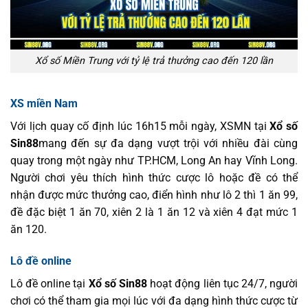
Xổ số Miền Trung với tỷ lệ trả thưởng cao đến 120 lần
XS miền Nam
Với lịch quay cố định lúc 16h15 mỗi ngày, XSMN tại
Xổ số
Sin88
mang đến sự đa dạng vượt trội với nhiều đài cùng
quay trong một ngày như TP.HCM, Long An hay Vĩnh Long.
Người chơi yêu thích hình thức cược lô hoặc đề có thể
nhận được mức thưởng cao, điển hình như lô 2 thì 1 ăn 99,
đề đặc biệt 1 ăn 70, xiên 2 là 1 ăn 12 và xiên 4 đạt mức 1
ăn 120.
Lô đề online
Lô đề online tại
Xổ số Sin88
hoạt động liên tục 24/7, người
chơi có thể tham gia mọi lúc với đa dạng hình thức cược từ