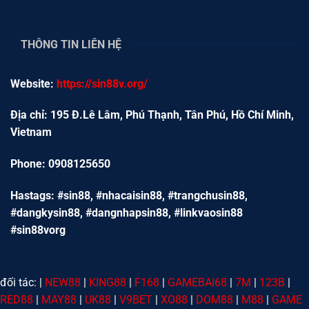
THÔNG TIN LIÊN HỆ
Website:
https://sin88v.org/
Địa chỉ:
195 Đ.Lê Lâm, Phú Thạnh, Tân Phú, Hồ Chí Minh,
Vietnam
Phone:
0908125650
Hastags:
#sin88, #nhacaisin88, #trangchusin88,
#dangkysin88, #dangnhapsin88, #linkvaosin88
#sin88vorg
đối tác:
|
NEW88
|
KING88
|
F168
|
GAMEBAI68
|
7M
|
123B
|
RED88
|
MAY88
|
UK88
|
V9BET
|
XO88
|
DOM88
|
M88
|
GAME