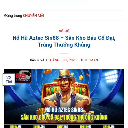
Đăng trong
KHUYẾN MÃI
NỔ HŨ
Nổ Hũ Aztec Sin88 – Săn Kho Báu Cổ Đại,
Trúng Thưởng Khủng
ĐĂNG VÀO
THÁNG 6 22, 2025
BỞI
TUEMAN
22
Th6