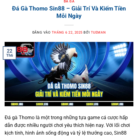
ĐÁ GÀ
Đá Gà Thomo Sin88 – Giải Trí Và Kiếm Tiền
Mỗi Ngày
ĐĂNG VÀO
THÁNG 6 22, 2025
BỞI
TUEMAN
22
Th6
Đá gà Thomo là một trong những tựa game cá cược hấp
dẫn được nhiều người chơi yêu thích hiện nay. Với lối chơi
kịch tính, hình ảnh sống động và tỷ lệ thưởng cao, Sin88