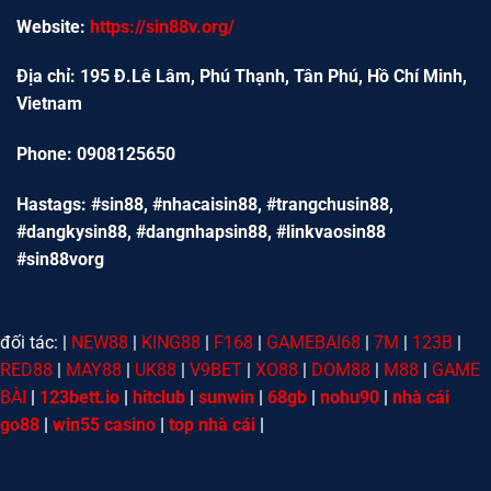
Website:
https://sin88v.org/
Địa chỉ:
195 Đ.Lê Lâm, Phú Thạnh, Tân Phú, Hồ Chí Minh,
Vietnam
Phone:
0908125650
Hastags:
#sin88, #nhacaisin88, #trangchusin88,
#dangkysin88, #dangnhapsin88, #linkvaosin88
#sin88vorg
đối tác:
|
NEW88
|
KING88
|
F168
|
GAMEBAI68
|
7M
|
123B
|
RED88
|
MAY88
|
UK88
|
V9BET
|
XO88
|
DOM88
|
M88
|
GAME
BÀI
|
123bett.io
|
hitclub
|
sunwin
|
68gb
|
nohu90
|
nhà cái
go88
|
win55 casino
|
top nhà cái
|