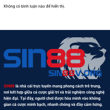
Không có bình luận nào để hiển thị.
SIN88
là nhà cái trực tuyến mang phong cách trẻ trung,
nơi kết hợp giữa cá cược giải trí và trải nghiệm công nghệ
hiện đại. Tại đây, người chơi được hòa mình vào không
gian cá cược minh bạch, nhanh chóng và đầy cảm hứng.