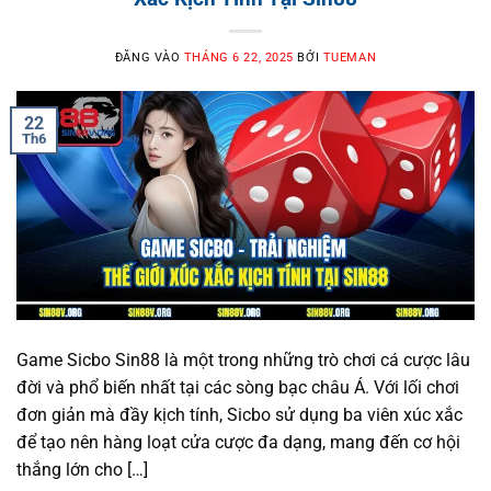
ĐĂNG VÀO
THÁNG 6 22, 2025
BỞI
TUEMAN
22
Th6
Game Sicbo Sin88 là một trong những trò chơi cá cược lâu
đời và phổ biến nhất tại các sòng bạc châu Á. Với lối chơi
đơn giản mà đầy kịch tính, Sicbo sử dụng ba viên xúc xắc
để tạo nên hàng loạt cửa cược đa dạng, mang đến cơ hội
thắng lớn cho […]