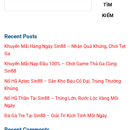
TÌM
KIẾM
Recent Posts
Khuyến Mãi Hàng Ngày Sin88 – Nhận Quà Khủng, Chơi Tẹt
Ga
Khuyến Mãi Nạp Đầu 100% – Chơi Game Thả Ga Cùng
Sin88
Nổ Hũ Aztec Sin88 – Săn Kho Báu Cổ Đại, Trúng Thưởng
Khủng
Nổ Hũ Thần Tài Sin88 – Trúng Lớn, Rước Lộc Vàng Mỗi
Ngày
Đá Gà Tre Tại Sin88 – Giải Trí Kịch Tính Mỗi Ngày
Recent Comments