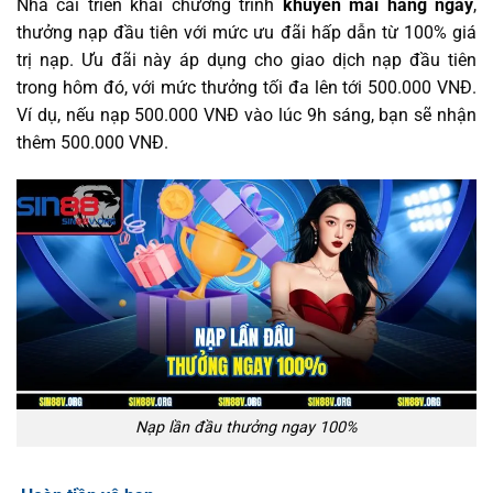
Nhà cái triển khai chương trình
khuyến mãi hàng ngày
,
thưởng nạp đầu tiên với mức ưu đãi hấp dẫn từ 100% giá
trị nạp. Ưu đãi này áp dụng cho giao dịch nạp đầu tiên
trong hôm đó, với mức thưởng tối đa lên tới 500.000 VNĐ.
Ví dụ, nếu nạp 500.000 VNĐ vào lúc 9h sáng, bạn sẽ nhận
thêm 500.000 VNĐ.
Nạp lần đầu thưởng ngay 100%