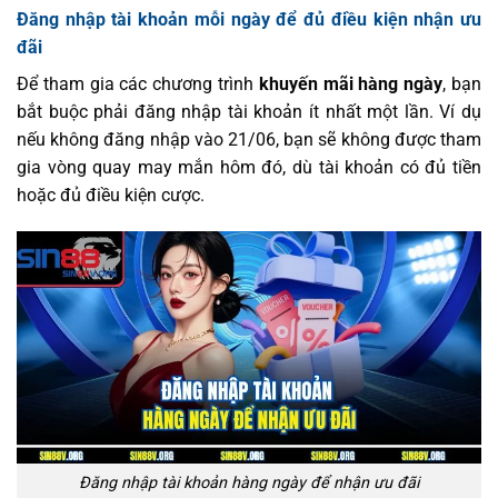
Đăng nhập tài khoản mỗi ngày để đủ điều kiện nhận ưu
đãi
Để tham gia các chương trình
khuyến mãi hàng ngày
, bạn
bắt buộc phải đăng nhập tài khoản ít nhất một lần. Ví dụ
nếu không đăng nhập vào 21/06, bạn sẽ không được tham
gia vòng quay may mắn hôm đó, dù tài khoản có đủ tiền
hoặc đủ điều kiện cược.
Đăng nhập tài khoản hàng ngày để nhận ưu đãi