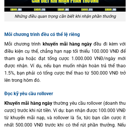
Những điều quan trọng cần biết khi nhận phần thưởng
Mỗi chương trình đều có thể lệ riêng
Mỗi chương trình
khuyến mãi hàng ngày
đều đi kèm với
điều kiện cụ thể, chẳng hạn nạp tối thiểu 100.000 VNĐ để
tham gia hoặc đạt tổng cược 1.000.000 VNĐ/ngày mới
được nhận. Ví dụ, nếu bạn muốn nhận hoàn trả thể thao
1.5%, bạn phải có tổng cược thể thao từ 500.000 VNĐ trở
lên trong hôm đó.
Đọc kỹ yêu cầu rollover
Khuyến mãi hàng ngày
thường yêu cầu rollover (doanh thu
cược) trước khi rút tiền. Ví dụ: bạn nhận được 100.000 VNĐ
từ khuyến mãi nạp, và rollover là 5x, tức bạn cần cược ít
nhất 500.000 VNĐ trước khi có thể rút phần thưởng. Nếu