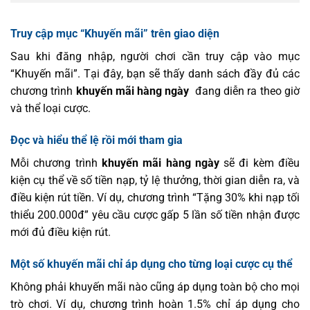
Truy cập mục “Khuyến mãi” trên giao diện
Sau khi đăng nhập, người chơi cần truy cập vào mục
“Khuyến mãi”. Tại đây, bạn sẽ thấy danh sách đầy đủ các
chương trình
khuyến mãi hàng ngày
đang diễn ra theo giờ
và thể loại cược.
Đọc và hiểu thể lệ rồi mới tham gia
Mỗi chương trình
khuyến mãi hàng ngày
sẽ đi kèm điều
kiện cụ thể về số tiền nạp, tỷ lệ thưởng, thời gian diễn ra, và
điều kiện rút tiền. Ví dụ, chương trình “Tặng 30% khi nạp tối
thiểu 200.000đ” yêu cầu cược gấp 5 lần số tiền nhận được
mới đủ điều kiện rút.
Một số khuyến mãi chỉ áp dụng cho từng loại cược cụ thể
Không phải khuyến mãi nào cũng áp dụng toàn bộ cho mọi
trò chơi. Ví dụ, chương trình hoàn 1.5% chỉ áp dụng cho