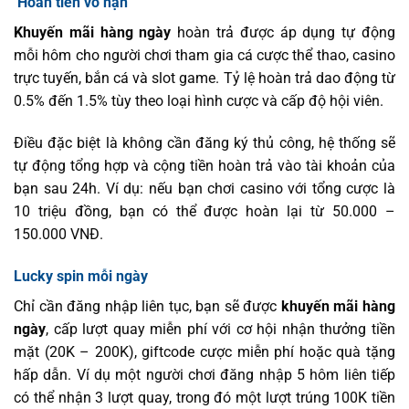
Hoàn tiền vô hạn
Khuyến mãi hàng ngày
hoàn trả được áp dụng tự động
mỗi hôm cho người chơi tham gia cá cược thể thao, casino
trực tuyến, bắn cá và slot game. Tỷ lệ hoàn trả dao động từ
0.5% đến 1.5% tùy theo loại hình cược và cấp độ hội viên.
Điều đặc biệt là không cần đăng ký thủ công, hệ thống sẽ
tự động tổng hợp và cộng tiền hoàn trả vào tài khoản của
bạn sau 24h. Ví dụ: nếu bạn chơi casino với tổng cược là
10 triệu đồng, bạn có thể được hoàn lại từ 50.000 –
150.000 VNĐ.
Lucky spin mỗi ngày
Chỉ cần đăng nhập liên tục, bạn sẽ được
khuyến mãi hàng
ngày
, cấp lượt quay miễn phí với cơ hội nhận thưởng tiền
mặt (20K – 200K), giftcode cược miễn phí hoặc quà tặng
hấp dẫn. Ví dụ một người chơi đăng nhập 5 hôm liên tiếp
có thể nhận 3 lượt quay, trong đó một lượt trúng 100K tiền