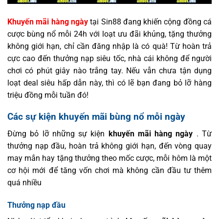
Khuyến mãi hàng ngày
tại Sin88 đang khiến cộng đồng cá
cược bùng nổ mỗi 24h với loạt ưu đãi khủng, tặng thưởng
không giới hạn, chỉ cần đăng nhập là có quà! Từ hoàn trả
cực cao đến thưởng nạp siêu tốc, nhà cái không để người
chơi có phút giây nào trắng tay. Nếu vẫn chưa tận dụng
loạt deal siêu hấp dẫn này, thì có lẽ bạn đang bỏ lỡ hàng
triệu đồng mỗi tuần đó!
Các sự kiện khuyến mãi bùng nổ mỗi ngày
Đừng bỏ lỡ những sự kiện
khuyến mãi hàng ngày
. Từ
thưởng nạp đầu, hoàn trả không giới hạn, đến vòng quay
may mắn hay tặng thưởng theo mốc cược, mỗi hôm là một
cơ hội mới để tăng vốn chơi mà không cần đầu tư thêm
quá nhiều
Thưởng nạp đầu