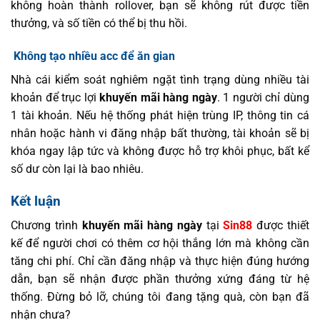
không hoàn thành rollover, bạn sẽ không rút được tiền
thưởng, và số tiền có thể bị thu hồi.
Không tạo nhiều acc để ăn gian
Nhà cái kiểm soát nghiêm ngặt tình trạng dùng nhiều tài
khoản để trục lợi
khuyến mãi hàng ngày
. 1 người chỉ dùng
1 tài khoản. Nếu hệ thống phát hiện trùng IP, thông tin cá
nhân hoặc hành vi đăng nhập bất thường, tài khoản sẽ bị
khóa ngay lập tức và không được hỗ trợ khôi phục, bất kể
số dư còn lại là bao nhiêu.
Kết luận
Chương trình
khuyến mãi hàng ngày
tại
Sin88
được thiết
kế để người chơi có thêm cơ hội thắng lớn mà không cần
tăng chi phí. Chỉ cần đăng nhập và thực hiện đúng hướng
dẫn, bạn sẽ nhận được phần thưởng xứng đáng từ hệ
thống. Đừng bỏ lỡ, chúng tôi đang tặng quà, còn bạn đã
nhận chưa?