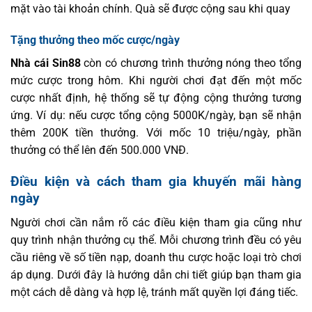
mặt vào tài khoản chính. Quà sẽ được cộng sau khi quay
Tặng thưởng theo mốc cược/ngày
Nhà cái Sin88
còn có chương trình thưởng nóng theo tổng
mức cược trong hôm. Khi người chơi đạt đến một mốc
cược nhất định, hệ thống sẽ tự động cộng thưởng tương
ứng. Ví dụ: nếu cược tổng cộng 5000K/ngày, bạn sẽ nhận
thêm 200K tiền thưởng. Với mốc 10 triệu/ngày, phần
thưởng có thể lên đến 500.000 VNĐ.
Điều kiện và cách tham gia khuyến mãi hàng
ngày
Người chơi cần nắm rõ các điều kiện tham gia cũng như
quy trình nhận thưởng cụ thể. Mỗi chương trình đều có yêu
cầu riêng về số tiền nạp, doanh thu cược hoặc loại trò chơi
áp dụng. Dưới đây là hướng dẫn chi tiết giúp bạn tham gia
một cách dễ dàng và hợp lệ, tránh mất quyền lợi đáng tiếc.