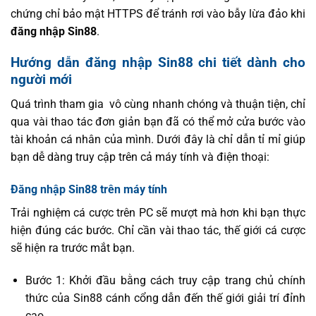
chứng chỉ bảo mật HTTPS để tránh rơi vào bẫy lừa đảo khi
đăng nhập Sin88
.
Hướng dẫn đăng nhập Sin88 chi tiết dành cho
người mới
Quá trình tham gia vô cùng nhanh chóng và thuận tiện, chỉ
qua vài thao tác đơn giản bạn đã có thể mở cửa bước vào
tài khoản cá nhân của mình. Dưới đây là chỉ dẫn tỉ mỉ giúp
bạn dễ dàng truy cập trên cả máy tính và điện thoại:
Đăng nhập Sin88 trên máy tính
Trải nghiệm cá cược trên PC sẽ mượt mà hơn khi bạn thực
hiện đúng các bước. Chỉ cần vài thao tác, thế giới cá cược
sẽ hiện ra trước mắt bạn.
Bước 1: Khởi đầu bằng cách truy cập trang chủ chính
thức của Sin88 cánh cổng dẫn đến thế giới giải trí đỉnh
cao.