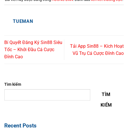
TUEMAN
Bí Quyết Đăng Ký Sin88 Siêu
Tải App Sin88 – Kích Hoạt
Tốc – Khởi Đầu Cá Cược
Vũ Trụ Cá Cược Đỉnh Cao
Đỉnh Cao
Tìm kiếm
TÌM
KIẾM
Recent Posts