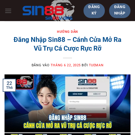
Bỏ
ĐĂNG
ĐĂNG
qua
KÝ
NHẬP
nội
dung
HƯỚNG DẪN
Đăng Nhập Sin88 – Cánh Cửa Mở Ra
Vũ Trụ Cá Cược Rực Rỡ
ĐĂNG VÀO
THÁNG 6 22, 2025
BỞI
TUEMAN
22
Th6