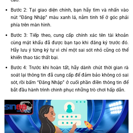
Bước 2: Tại giao diện chính, bạn hãy tìm và nhấn vào
nút “Đăng Nhập” màu xanh lá, nằm tinh tế ở góc phải
phía trên màn hình.
Bước 3: Tiếp theo, cung cấp chính xác tên tài khoản
cùng mật khẩu đã được bạn tạo khi đăng ký trước đó.
Hãy lưu ý từng ký tự vì chỉ một sai sót nhỏ cũng có thể
khiến thao tác thất bại.
Bước 4: Trước khi hoàn tất, hãy dành chút thời gian rà
soát lại thông tin đã cung cấp để đảm bảo không có sai
sót, rồi bấm “Đăng Nhập” ở cuối phần điền thông tin để
bắt đầu hành trình chinh phục những trò chơi hấp dẫn.