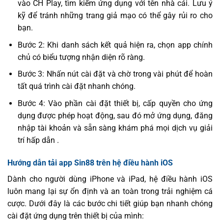
vào CH Play, tìm kiếm ứng dụng với tên nhà cái. Lưu ý
kỹ để tránh những trang giả mạo có thể gây rủi ro cho
bạn.
Bước 2: Khi danh sách kết quả hiện ra, chọn app chính
chủ có biểu tượng nhận diện rõ ràng.
Bước 3: Nhấn nút cài đặt và chờ trong vài phút để hoàn
tất quá trình cài đặt nhanh chóng.
Bước 4: Vào phần cài đặt thiết bị, cấp quyền cho ứng
dụng được phép hoạt động, sau đó mở ứng dụng, đăng
nhập tài khoản và sẵn sàng khám phá mọi dịch vụ giải
trí hấp dẫn .
Hướng dẫn tải app Sin88 trên hệ điều hành iOS
Dành cho người dùng iPhone và iPad, hệ điều hành iOS
luôn mang lại sự ổn định và an toàn trong trải nghiệm cá
cược. Dưới đây là các bước chi tiết giúp bạn nhanh chóng
cài đặt ứng dụng trên thiết bị của mình: