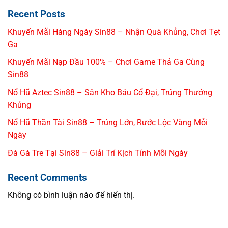
Recent Posts
Khuyến Mãi Hàng Ngày Sin88 – Nhận Quà Khủng, Chơi Tẹt
Ga
Khuyến Mãi Nạp Đầu 100% – Chơi Game Thả Ga Cùng
Sin88
Nổ Hũ Aztec Sin88 – Săn Kho Báu Cổ Đại, Trúng Thưởng
Khủng
Nổ Hũ Thần Tài Sin88 – Trúng Lớn, Rước Lộc Vàng Mỗi
Ngày
Đá Gà Tre Tại Sin88 – Giải Trí Kịch Tính Mỗi Ngày
Recent Comments
Không có bình luận nào để hiển thị.