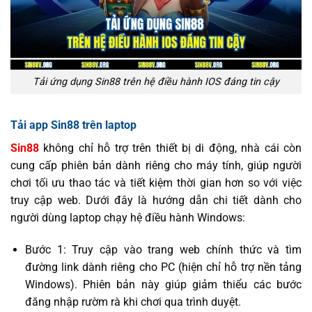
Tải ứng dụng Sin88 trên hệ điều hành IOS đáng tin cậy
Tải app Sin88 trên laptop
Sin88
không chỉ hỗ trợ trên thiết bị di động, nhà cái còn
cung cấp phiên bản dành riêng cho máy tính, giúp người
chơi tối ưu thao tác và tiết kiệm thời gian hơn so với việc
truy cập web. Dưới đây là hướng dẫn chi tiết dành cho
người dùng laptop chạy hệ điều hành Windows:
Bước 1: Truy cập vào trang web chính thức và tìm
đường link dành riêng cho PC (hiện chỉ hỗ trợ nền tảng
Windows). Phiên bản này giúp giảm thiểu các bước
đăng nhập rườm rà khi chơi qua trình duyệt.