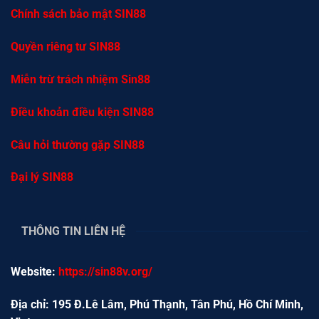
Chính sách bảo mật SIN88
Quyền riêng tư SIN88
Miễn trừ trách nhiệm Sin88
Điều khoản điều kiện SIN88
Câu hỏi thường gặp SIN88
Đại lý SIN88
THÔNG TIN LIÊN HỆ
Website:
https://sin88v.org/
Địa chỉ:
195 Đ.Lê Lâm, Phú Thạnh, Tân Phú, Hồ Chí Minh,