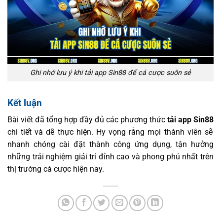
Ghi nhớ lưu ý khi tải app Sin88 để cá cược suôn sẻ
Kết luận
Bài viết đã tổng hợp đầy đủ các phương thức
tải app Sin88
chi tiết và dễ thực hiện. Hy vọng rằng mọi thành viên sẽ
nhanh chóng cài đặt thành công ứng dụng, tận hưởng
những trải nghiệm giải trí đỉnh cao và phong phú nhất trên
thị trường cá cược hiện nay.