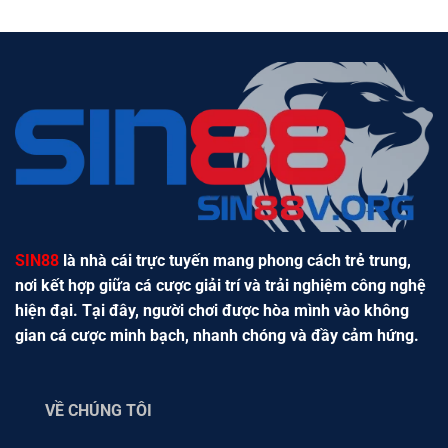
SIN88
là nhà cái trực tuyến mang phong cách trẻ trung,
nơi kết hợp giữa cá cược giải trí và trải nghiệm công nghệ
hiện đại. Tại đây, người chơi được hòa mình vào không
gian cá cược minh bạch, nhanh chóng và đầy cảm hứng.
VỀ CHÚNG TÔI