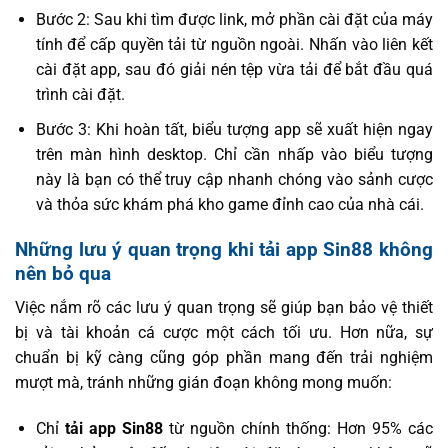
Bước 2: Sau khi tìm được link, mở phần cài đặt của máy
tính để cấp quyền tải từ nguồn ngoài. Nhấn vào liên kết
cài đặt app, sau đó giải nén tệp vừa tải để bắt đầu quá
trình cài đặt.
Bước 3: Khi hoàn tất, biểu tượng app sẽ xuất hiện ngay
trên màn hình desktop. Chỉ cần nhấp vào biểu tượng
này là bạn có thể truy cập nhanh chóng vào sảnh cược
và thỏa sức khám phá kho game đỉnh cao của nhà cái.
Những lưu ý quan trọng khi tải app Sin88 không
nên bỏ qua
Việc nắm rõ các lưu ý quan trọng sẽ giúp bạn bảo vệ thiết
bị và tài khoản cá cược một cách tối ưu. Hơn nữa, sự
chuẩn bị kỹ càng cũng góp phần mang đến trải nghiệm
mượt mà, tránh những gián đoạn không mong muốn:
Chỉ
tải app Sin88
từ nguồn chính thống: Hơn 95% các