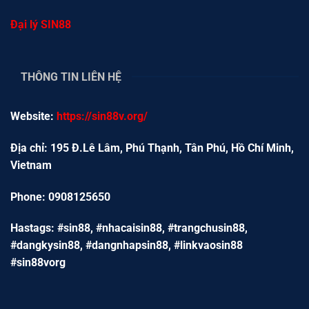
Đại lý SIN88
THÔNG TIN LIÊN HỆ
Website:
https://sin88v.org/
Địa chỉ:
195 Đ.Lê Lâm, Phú Thạnh, Tân Phú, Hồ Chí Minh,
Vietnam
Phone:
0908125650
Hastags:
#sin88, #nhacaisin88, #trangchusin88,
#dangkysin88, #dangnhapsin88, #linkvaosin88
#sin88vorg