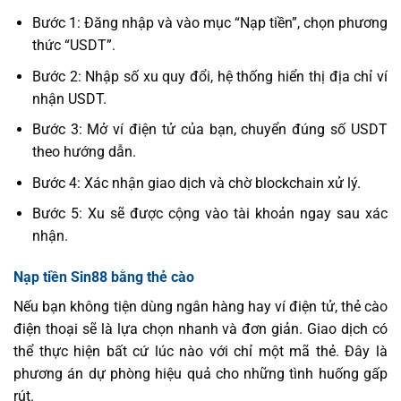
Bước 1: Đăng nhập và vào mục “Nạp tiền”, chọn phương
thức “USDT”.
Bước 2: Nhập số xu quy đổi, hệ thống hiển thị địa chỉ ví
nhận USDT.
Bước 3: Mở ví điện tử của bạn, chuyển đúng số USDT
theo hướng dẫn.
Bước 4: Xác nhận giao dịch và chờ blockchain xử lý.
Bước 5: Xu sẽ được cộng vào tài khoản ngay sau xác
nhận.
Nạp tiền Sin88 bằng thẻ cào
Nếu bạn không tiện dùng ngân hàng hay ví điện tử, thẻ cào
điện thoại sẽ là lựa chọn nhanh và đơn giản. Giao dịch có
thể thực hiện bất cứ lúc nào với chỉ một mã thẻ. Đây là
phương án dự phòng hiệu quả cho những tình huống gấp
rút.