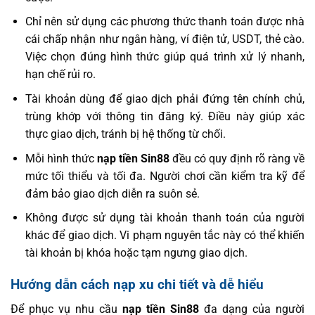
Chỉ nên sử dụng các phương thức thanh toán được nhà
cái chấp nhận như ngân hàng, ví điện tử, USDT, thẻ cào.
Việc chọn đúng hình thức giúp quá trình xử lý nhanh,
hạn chế rủi ro.
Tài khoản dùng để giao dịch phải đứng tên chính chủ,
trùng khớp với thông tin đăng ký. Điều này giúp xác
thực giao dịch, tránh bị hệ thống từ chối.
Mỗi hình thức
nạp tiền Sin88
đều có quy định rõ ràng về
mức tối thiểu và tối đa. Người chơi cần kiểm tra kỹ để
đảm bảo giao dịch diễn ra suôn sẻ.
Không được sử dụng tài khoản thanh toán của người
khác để giao dịch. Vi phạm nguyên tắc này có thể khiến
tài khoản bị khóa hoặc tạm ngưng giao dịch.
Hướng dẫn cách nạp xu chi tiết và dễ hiểu
Để phục vụ nhu cầu
nạp tiền Sin88
đa dạng của người