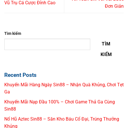
Vũ Trụ Cá Cược Đỉnh Cao
Đơn Giản
Tìm kiếm
TÌM
KIẾM
Recent Posts
Khuyến Mãi Hàng Ngày Sin88 – Nhận Quà Khủng, Chơi Tẹt
Ga
Khuyến Mãi Nạp Đầu 100% – Chơi Game Thả Ga Cùng
Sin88
Nổ Hũ Aztec Sin88 – Săn Kho Báu Cổ Đại, Trúng Thưởng
Khủng