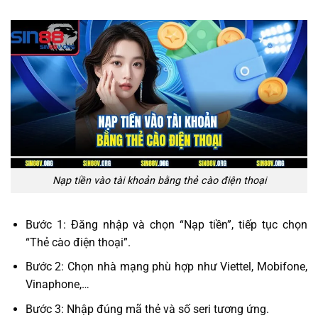
Nạp tiền vào tài khoản bằng thẻ cào điện thoại
Bước 1: Đăng nhập và chọn “Nạp tiền”, tiếp tục chọn
“Thẻ cào điện thoại”.
Bước 2: Chọn nhà mạng phù hợp như Viettel, Mobifone,
Vinaphone,…
Bước 3: Nhập đúng mã thẻ và số seri tương ứng.